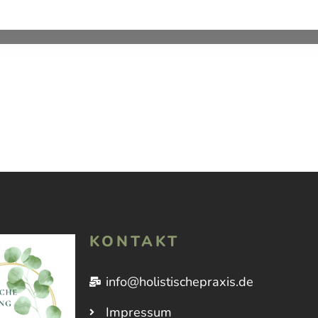
KONTAKT
info@holistischepraxis.de
Impressum