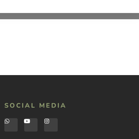
SOCIAL MEDIA