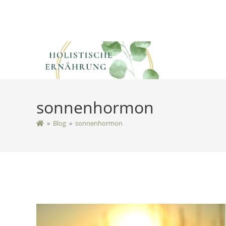
sonnenhormon
»
Blog
»
sonnenhormon