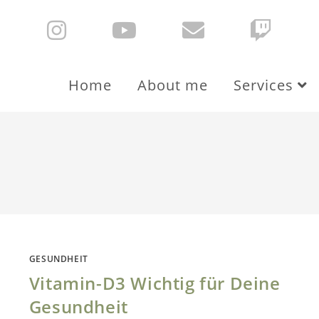
Home
About me
Services
GESUNDHEIT
Vitamin-D3 Wichtig für Deine
Gesundheit