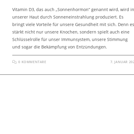
Vitamin D3, das auch „Sonnenhormon“ genannt wird, wird i
unserer Haut durch Sonneneinstrahlung produziert. Es
bringt viele Vorteile für unsere Gesundheit mit sich. Denn e
stärkt nicht nur unsere Knochen, sondern spielt auch eine
Schlüsselrolle für unser Immunsystem, unsere Stimmung
und sogar die Bekämpfung von Entzündungen.
0 KOMMENTARE
7. JANUAR 20