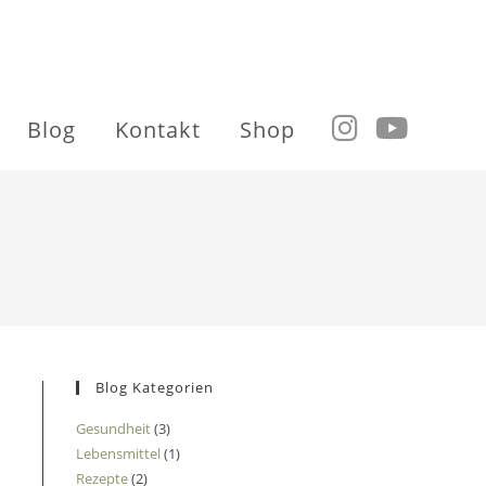
Blog
Kontakt
Shop
Blog Kategorien
Gesundheit
(3)
Lebensmittel
(1)
Rezepte
(2)