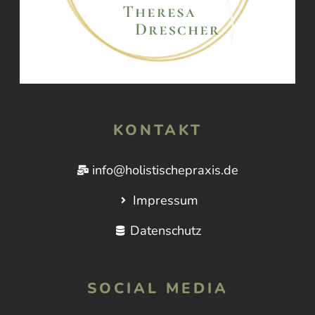
KONTAKT
info@holistischepraxis.de
Impressum
Datenschutz
SOCIAL MEDIA