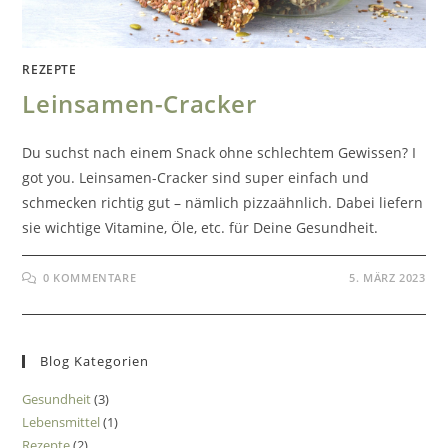
REZEPTE
Leinsamen-Cracker
Du suchst nach einem Snack ohne schlechtem Gewissen? I
got you. Leinsamen-Cracker sind super einfach und
schmecken richtig gut – nämlich pizzaähnlich. Dabei liefern
sie wichtige Vitamine, Öle, etc. für Deine Gesundheit.
0 KOMMENTARE
5. MÄRZ 2023
Blog Kategorien
Gesundheit
(3)
Lebensmittel
(1)
Rezepte
(2)