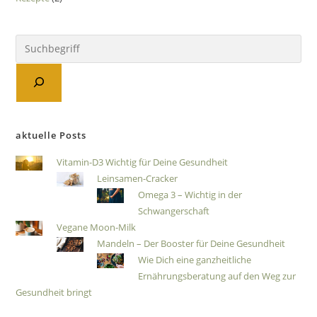
aktuelle Posts
Vitamin-D3 Wichtig für Deine Gesundheit
Leinsamen-Cracker
Omega 3 – Wichtig in der
Schwangerschaft
Vegane Moon-Milk
Mandeln – Der Booster für Deine Gesundheit
Wie Dich eine ganzheitliche
Ernährungsberatung auf den Weg zur
Gesundheit bringt