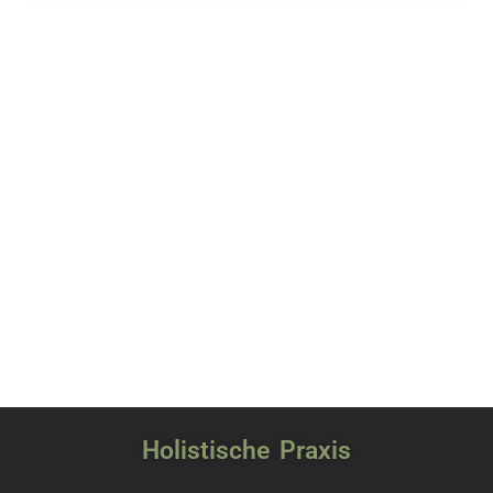
Holistische Praxis