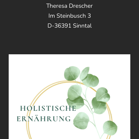
Theresa Drescher
Im Steinbusch 3
D-36391 Sinntal