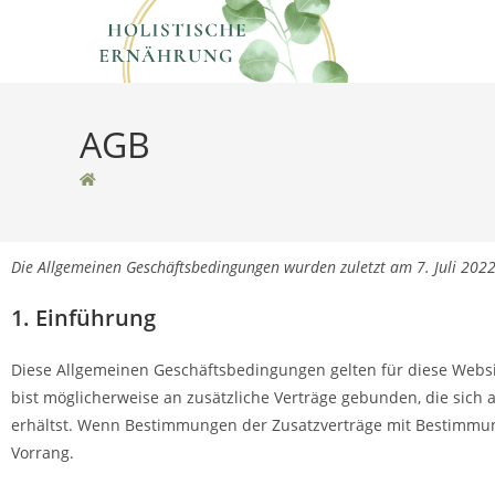
AGB
Die Allgemeinen Geschäftsbedingungen wurden zuletzt am 7. Juli 2022 
1. Einführung
Diese Allgemeinen Geschäftsbedingungen gelten für diese Webs
bist möglicherweise an zusätzliche Verträge gebunden, die sich 
erhältst. Wenn Bestimmungen der Zusatzverträge mit Bestimmun
Vorrang.