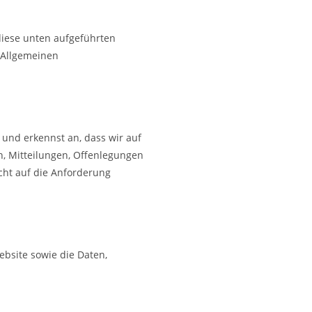
 diese unten aufgeführten
 Allgemeinen
und erkennst an, dass wir auf
n, Mitteilungen, Offenlegungen
icht auf die Anforderung
ebsite sowie die Daten,