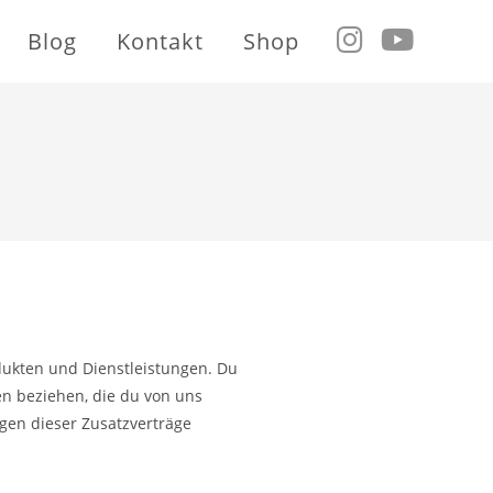
Blog
Kontakt
Shop
ukten und Dienstleistungen. Du
en beziehen, die du von uns
gen dieser Zusatzverträge