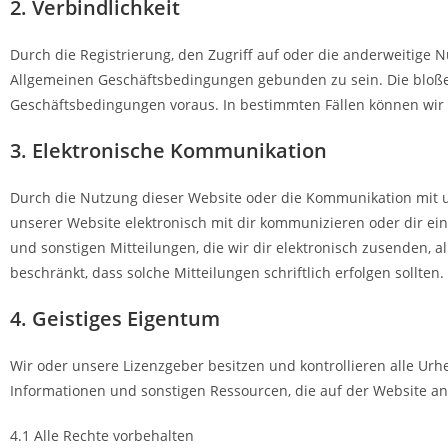
2. Verbindlichkeit
Durch die Registrierung, den Zugriff auf oder die anderweitige 
Allgemeinen Geschäftsbedingungen gebunden zu sein. Die bloße
Geschäftsbedingungen voraus. In bestimmten Fällen können wir 
3. Elektronische Kommunikation
Durch die Nutzung dieser Website oder die Kommunikation mit u
unserer Website elektronisch mit dir kommunizieren oder dir ei
und sonstigen Mitteilungen, die wir dir elektronisch zusenden, a
beschränkt, dass solche Mitteilungen schriftlich erfolgen sollten.
4. Geistiges Eigentum
Wir oder unsere Lizenzgeber besitzen und kontrollieren alle Ur
Informationen und sonstigen Ressourcen, die auf der Website an
4.1 Alle Rechte vorbehalten