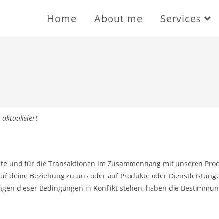
Home
About me
Services
aktualisiert
ite und für die Transaktionen im Zusammenhang mit unseren Prod
auf deine Beziehung zu uns oder auf Produkte oder Dienstleistung
gen dieser Bedingungen in Konflikt stehen, haben die Bestimmun