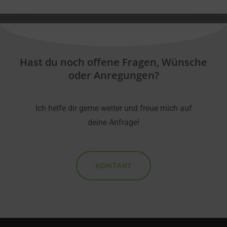
Hast du noch offene Fragen, Wünsche
oder Anregungen?
Ich helfe dir gerne weiter und freue mich auf
deine Anfrage!
KONTAKT