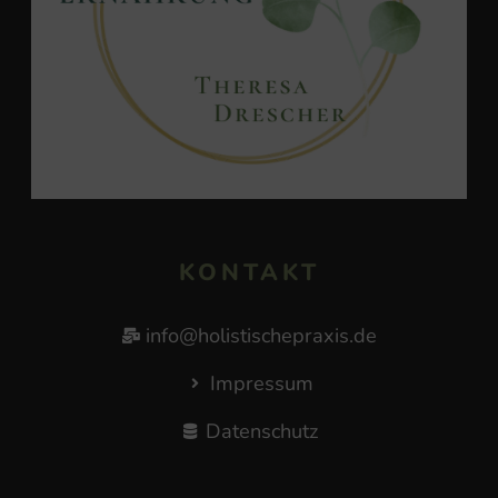
KONTAKT
info@holistischepraxis.de
Impressum
Datenschutz