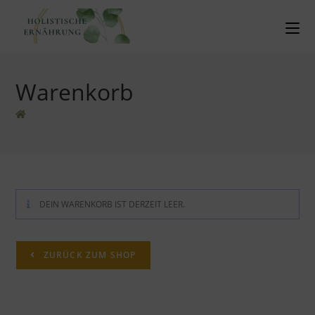
Warenkorb
DEIN WARENKORB IST DERZEIT LEER.
ZURÜCK ZUM SHOP