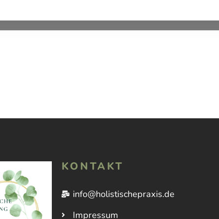
KONTAKT
info@holistischepraxis.de
Impressum