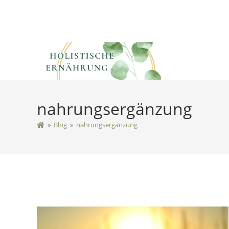
nahrungsergänzung
»
Blog
»
nahrungsergänzung