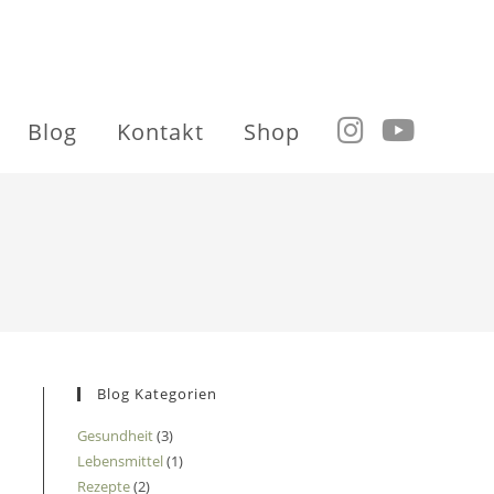
Blog
Kontakt
Shop
Blog Kategorien
Gesundheit
(3)
Lebensmittel
(1)
Rezepte
(2)