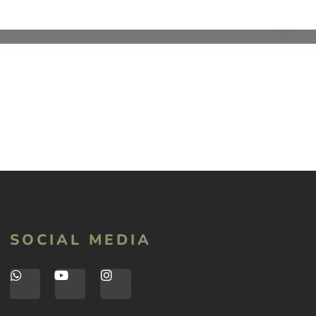
SOCIAL MEDIA