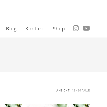
Blog
Kontakt
Shop
ANSICHT:
12
24
ALLE