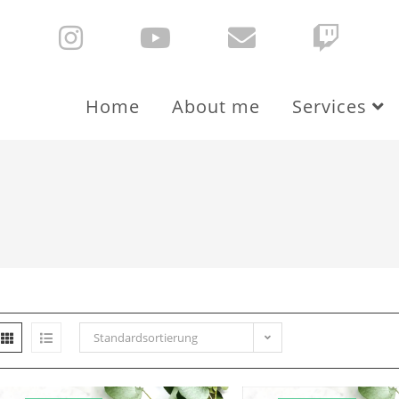
Home
About me
Services
Standardsortierung