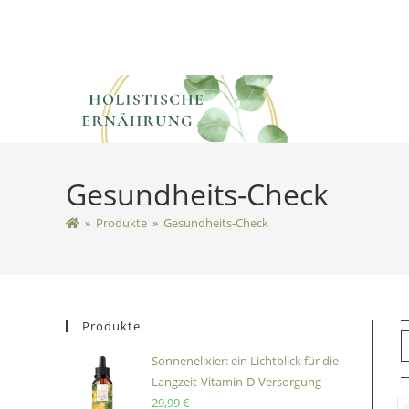
Gesundheits-Check
»
Produkte
»
Gesundheits-Check
Produkte
Sonnenelixier: ein Lichtblick für die
Langzeit-Vitamin-D-Versorgung
29,99
€