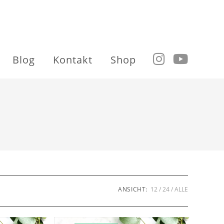
Blog
Kontakt
Shop
ANSICHT:
12
24
ALLE