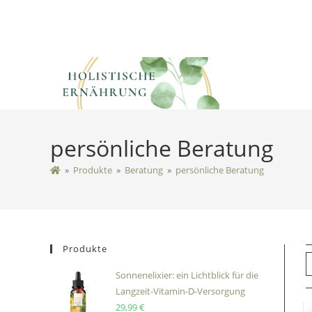
persönliche Beratung
»
Produkte
»
Beratung
»
persönliche Beratung
Produkte
Sonnenelixier: ein Lichtblick für die
Langzeit-Vitamin-D-Versorgung
29,99
€