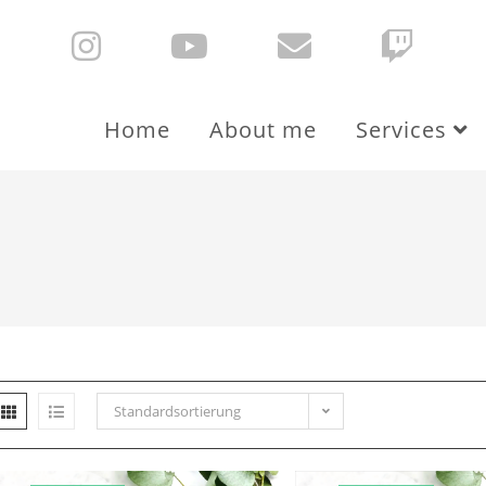
Home
About me
Services
Standardsortierung