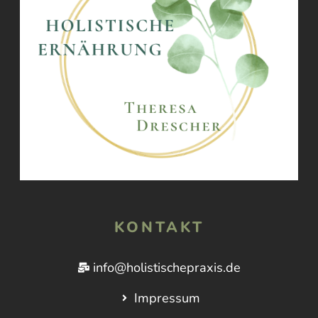
KONTAKT
info@holistischepraxis.de
Impressum